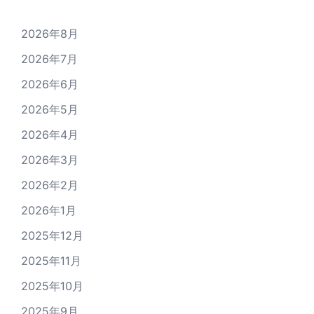
2026年8月
2026年7月
2026年6月
2026年5月
2026年4月
2026年3月
2026年2月
2026年1月
2025年12月
2025年11月
2025年10月
2025年9月