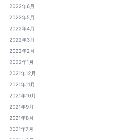
2022年6月
2022年5月
2022年4月
2022年3月
2022年2月
2022年1月
2021年12月
2021年11月
2021年10月
2021年9月
2021年8月
2021年7月