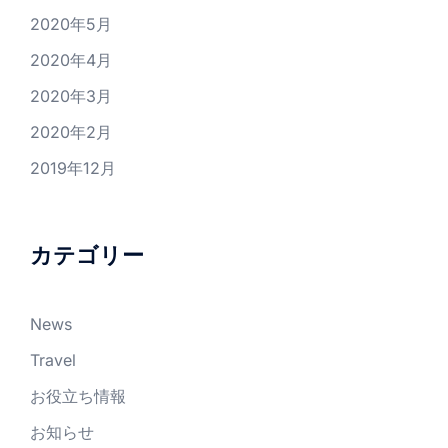
2020年5月
2020年4月
2020年3月
2020年2月
2019年12月
カテゴリー
News
Travel
お役立ち情報
お知らせ