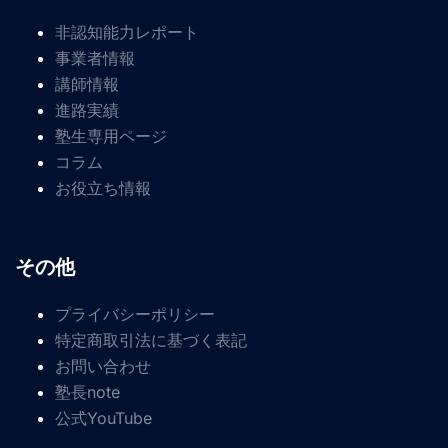
非認知能力レポート
事業者情報
講師情報
進路実績
塾生専用ページ
コラム
お役立ち情報
その他
プライバシーポリシー
特定商取引法に基づく表記
お問い合わせ
塾長note
公式YouTube