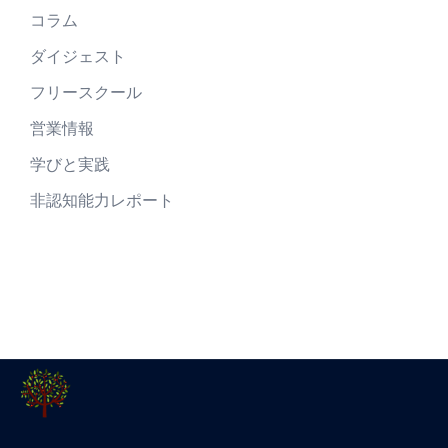
コラム
ダイジェスト
フリースクール
営業情報
学びと実践
非認知能力レポート