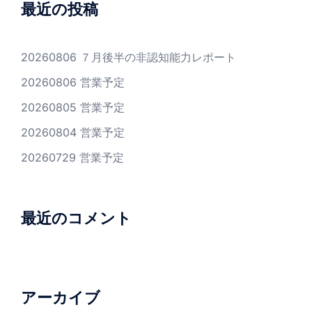
最近の投稿
20260806 ７月後半の非認知能力レポート
20260806 営業予定
20260805 営業予定
20260804 営業予定
20260729 営業予定
最近のコメント
アーカイブ