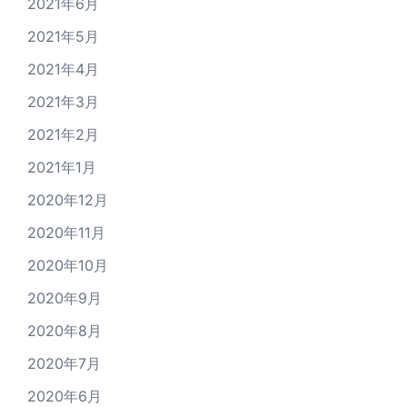
2021年6月
2021年5月
2021年4月
2021年3月
2021年2月
2021年1月
2020年12月
2020年11月
2020年10月
2020年9月
2020年8月
2020年7月
2020年6月