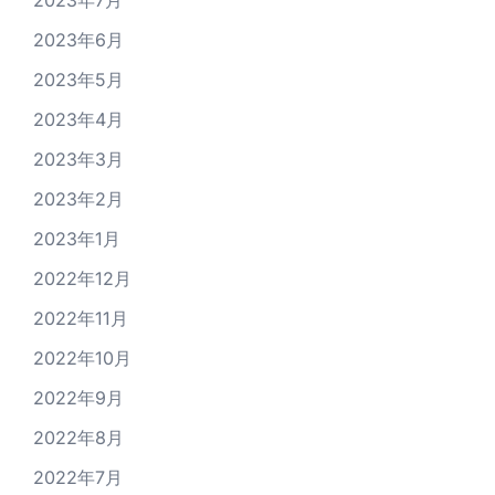
2023年7月
2023年6月
2023年5月
2023年4月
2023年3月
2023年2月
2023年1月
2022年12月
2022年11月
2022年10月
2022年9月
2022年8月
2022年7月