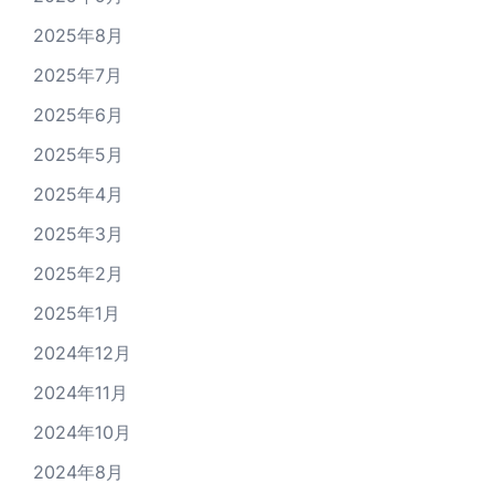
2025年8月
2025年7月
2025年6月
2025年5月
2025年4月
2025年3月
2025年2月
2025年1月
2024年12月
2024年11月
2024年10月
2024年8月