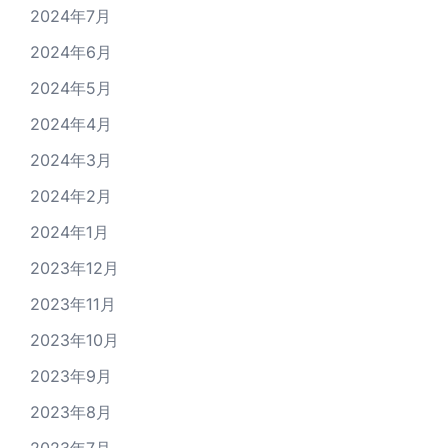
2024年7月
2024年6月
2024年5月
2024年4月
2024年3月
2024年2月
2024年1月
2023年12月
2023年11月
2023年10月
2023年9月
2023年8月