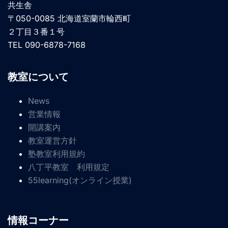
共生舎
〒050-0085 北海道室蘭市輪西町
２丁目３番１号
TEL 090-6878-7168
教室について
News
営業情報
開講案内
教室運営方針
塾教室利用規約
八丁平教室 利用規定
55learning(オンライン授業)
情報コーナー