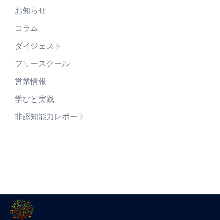
お知らせ
コラム
ダイジェスト
フリースクール
営業情報
学びと実践
非認知能力レポート