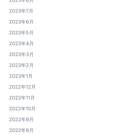
2023年8月
2023年7月
2023年6月
2023年5月
2023年4月
2023年3月
2023年2月
2023年1月
2022年12月
2022年11月
2022年10月
2022年9月
2022年8月