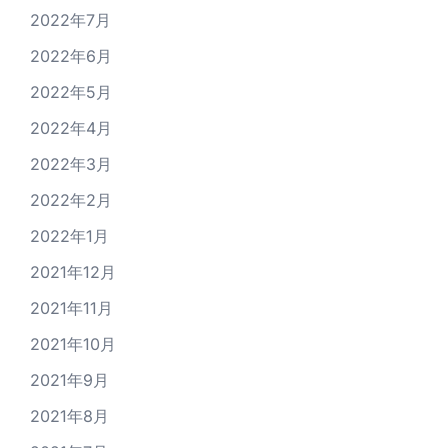
2022年7月
2022年6月
2022年5月
2022年4月
2022年3月
2022年2月
2022年1月
2021年12月
2021年11月
2021年10月
2021年9月
2021年8月