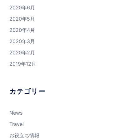
2020年6月
2020年5月
2020年4月
2020年3月
2020年2月
2019年12月
カテゴリー
News
Travel
お役立ち情報