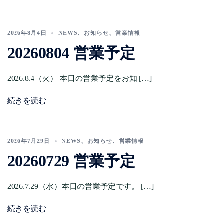
2026年8月4日
NEWS
、
お知らせ
、
営業情報
20260804 営業予定
2026.8.4（火） 本日の営業予定をお知 […]
続きを読む
2026年7月29日
NEWS
、
お知らせ
、
営業情報
20260729 営業予定
2026.7.29（水）本日の営業予定です。 […]
続きを読む