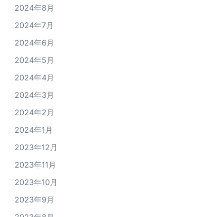
2024年8月
2024年7月
2024年6月
2024年5月
2024年4月
2024年3月
2024年2月
2024年1月
2023年12月
2023年11月
2023年10月
2023年9月