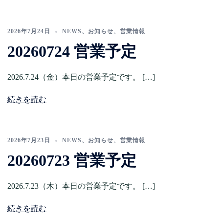
2026年7月24日
NEWS
、
お知らせ
、
営業情報
20260724 営業予定
2026.7.24（金）本日の営業予定です。 […]
続きを読む
2026年7月23日
NEWS
、
お知らせ
、
営業情報
20260723 営業予定
2026.7.23（木）本日の営業予定です。 […]
続きを読む