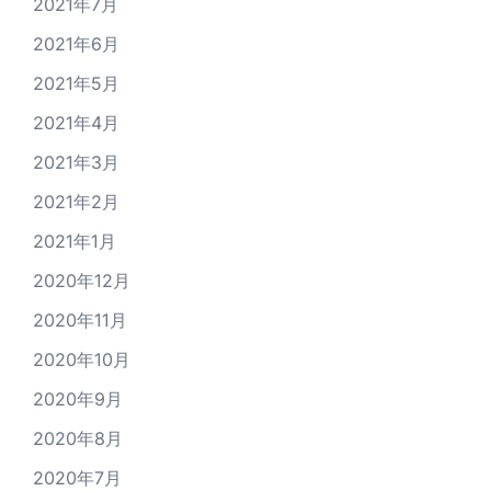
2021年7月
2021年6月
2021年5月
2021年4月
2021年3月
2021年2月
2021年1月
2020年12月
2020年11月
2020年10月
2020年9月
2020年8月
2020年7月