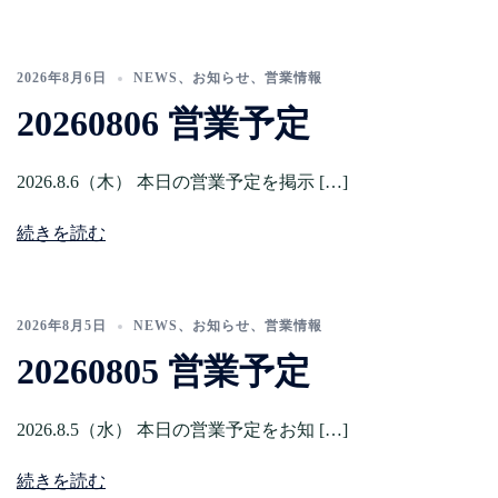
2026年8月6日
NEWS
、
お知らせ
、
営業情報
20260806 営業予定
2026.8.6（木） 本日の営業予定を掲示 […]
続きを読む
2026年8月5日
NEWS
、
お知らせ
、
営業情報
20260805 営業予定
2026.8.5（水） 本日の営業予定をお知 […]
続きを読む