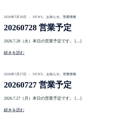
2026年7月28日
NEWS
、
お知らせ
、
営業情報
20260728 営業予定
2026.7.28（火）本日の営業予定です。 […]
続きを読む
2026年7月27日
NEWS
、
お知らせ
、
営業情報
20260727 営業予定
2026.7.27（月）本日の営業予定です。 […]
続きを読む