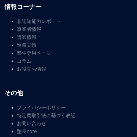
情報コーナー
非認知能力レポート
事業者情報
講師情報
進路実績
塾生専用ページ
コラム
お役立ち情報
その他
プライバシーポリシー
特定商取引法に基づく表記
お問い合わせ
塾長note