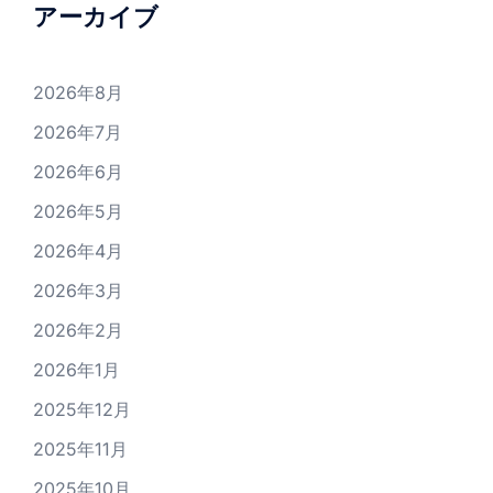
アーカイブ
2026年8月
2026年7月
2026年6月
2026年5月
2026年4月
2026年3月
2026年2月
2026年1月
2025年12月
2025年11月
2025年10月