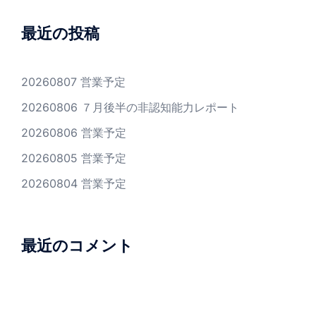
り
最近の投稿
20260807 営業予定
20260806 ７月後半の非認知能力レポート
20260806 営業予定
20260805 営業予定
20260804 営業予定
最近のコメント