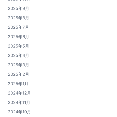
2025年9月
2025年8月
2025年7月
2025年6月
2025年5月
2025年4月
2025年3月
2025年2月
2025年1月
2024年12月
2024年11月
2024年10月