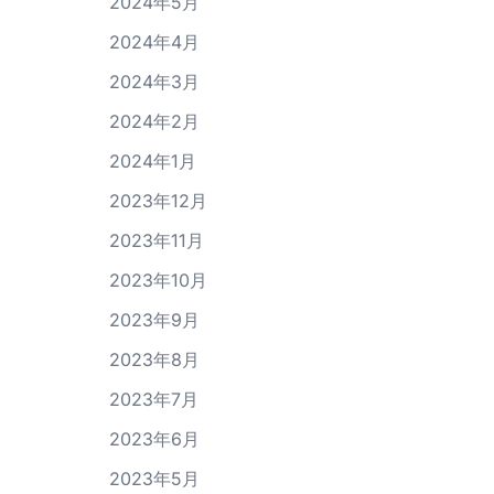
2024年5月
2024年4月
2024年3月
2024年2月
2024年1月
2023年12月
2023年11月
2023年10月
2023年9月
2023年8月
2023年7月
2023年6月
2023年5月