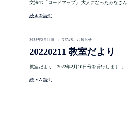
文法の「ロードマップ」 大人になったみなさん [
続きを読む
2022年2月11日
NEWS
、
お知らせ
20220211 教室だより
教室だより 2022年2月10日号を発行しま […]
続きを読む