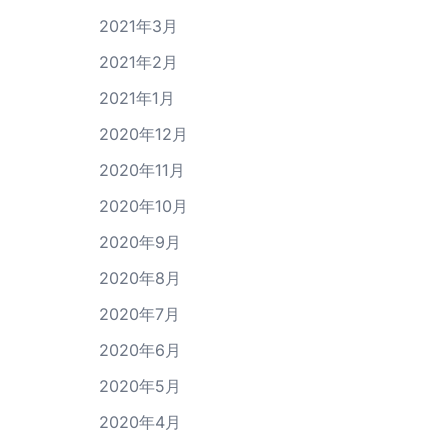
2021年3月
2021年2月
2021年1月
2020年12月
2020年11月
2020年10月
2020年9月
2020年8月
2020年7月
2020年6月
2020年5月
2020年4月