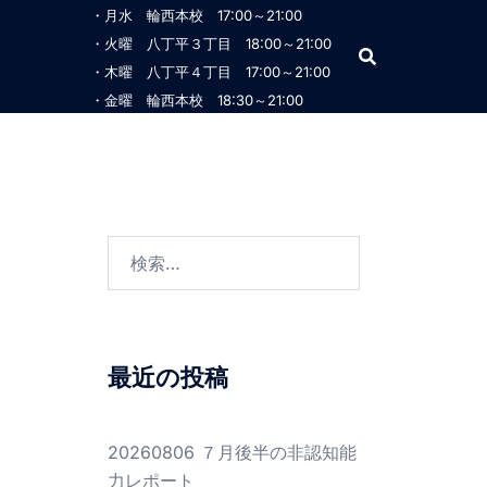
・月水 輪西本校 17:00～21:00
・火曜 八丁平３丁目 18:00～21:00
・木曜 八丁平４丁目 17:00～21:00
・金曜 輪西本校 18:30～21:00
検
索:
最近の投稿
20260806 ７月後半の非認知能
力レポート