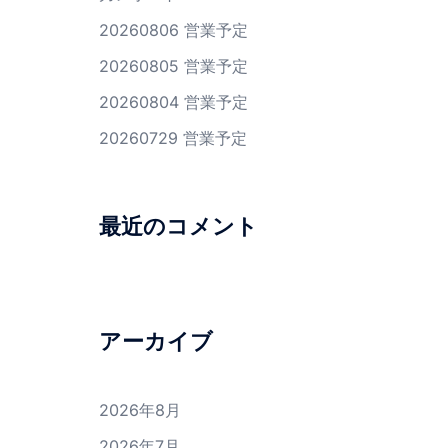
20260806 営業予定
20260805 営業予定
20260804 営業予定
20260729 営業予定
最近のコメント
アーカイブ
2026年8月
2026年7月