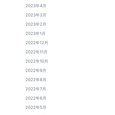
2023年4月
2023年3月
2023年2月
2023年1月
2022年12月
2022年11月
2022年10月
2022年9月
2022年8月
2022年7月
2022年6月
2022年5月