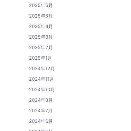
2025年6月
2025年5月
2025年4月
2025年3月
2025年2月
2025年1月
2024年12月
2024年11月
2024年10月
2024年8月
2024年7月
2024年6月