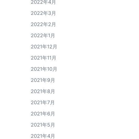
2022年4月
2022年3月
2022年2月
2022年1月
2021年12月
2021年11月
2021年10月
2021年9月
2021年8月
2021年7月
2021年6月
2021年5月
2021年4月