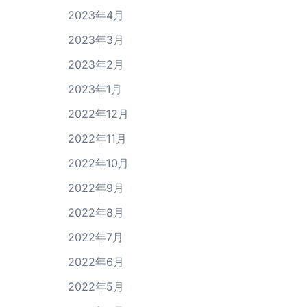
2023年4月
2023年3月
2023年2月
2023年1月
2022年12月
2022年11月
2022年10月
2022年9月
2022年8月
2022年7月
2022年6月
2022年5月