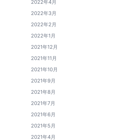
2022年4月
2022年3月
2022年2月
2022年1月
2021年12月
2021年11月
2021年10月
2021年9月
2021年8月
2021年7月
2021年6月
2021年5月
2021年4月