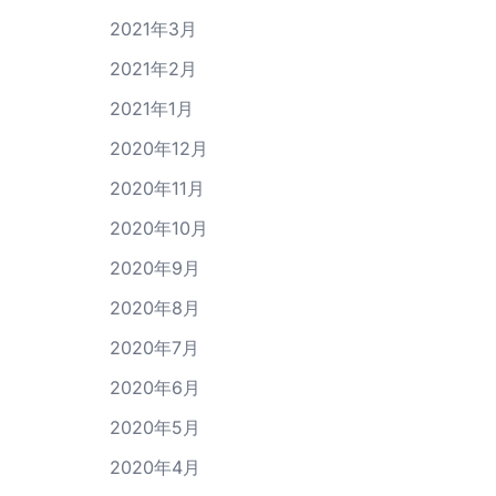
2021年3月
2021年2月
2021年1月
2020年12月
2020年11月
2020年10月
2020年9月
2020年8月
2020年7月
2020年6月
2020年5月
2020年4月