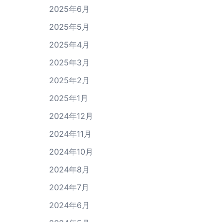
2025年6月
2025年5月
2025年4月
2025年3月
2025年2月
2025年1月
2024年12月
2024年11月
2024年10月
2024年8月
2024年7月
2024年6月