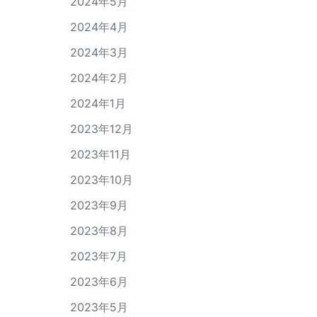
2024年5月
2024年4月
2024年3月
2024年2月
2024年1月
2023年12月
2023年11月
2023年10月
2023年9月
2023年8月
2023年7月
2023年6月
2023年5月