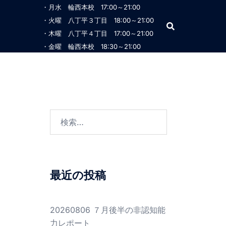
・月水 輪西本校 17:00～21:00
・火曜 八丁平３丁目 18:00～21:00
・木曜 八丁平４丁目 17:00～21:00
・金曜 輪西本校 18:30～21:00
検
索:
最近の投稿
20260806 ７月後半の非認知能
力レポート