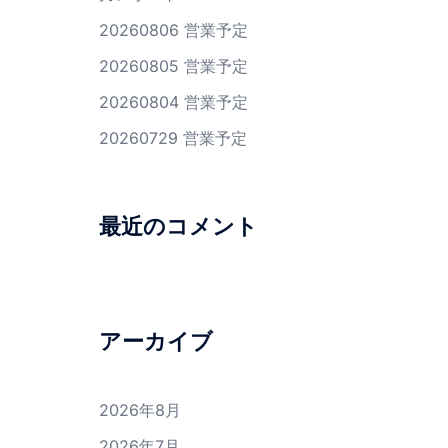
20260806 営業予定
20260805 営業予定
20260804 営業予定
20260729 営業予定
最近のコメント
アーカイブ
2026年8月
2026年7月