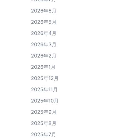
2026年6月
2026年5月
2026年4月
2026年3月
2026年2月
2026年1月
2025年12月
2025年11月
2025年10月
2025年9月
2025年8月
2025年7月