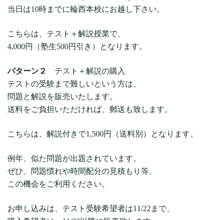
当日は10時までに輪西本校にお越し下さい。
こちらは、テスト＋解説授業で、
4,000円（塾生500円引き）となります。
パターン２
テスト＋解説の購入
テストの受験まで難しいという方は、
問題と解説を販売いたします。
送料をご負担いただければ、郵送も致します。
こちらは、解説付きで1,500円（送料別）となります。
例年、似た問題が出題されています。
ぜひ、問題慣れや時間配分の見積もり等、
この機会をご利用ください。
お申し込みは、テスト受験希望者は11/22まで、