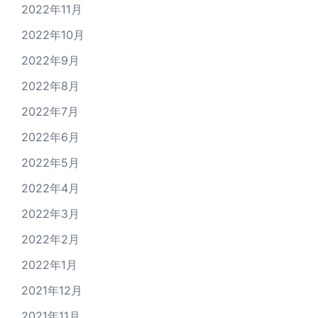
2022年11月
2022年10月
2022年9月
2022年8月
2022年7月
2022年6月
2022年5月
2022年4月
2022年3月
2022年2月
2022年1月
2021年12月
2021年11月