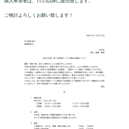
購入希望者は、11/23以降に販売致します。
ご検討よろしくお願い致します！