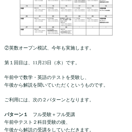
②英数オープン模試、今年も実施します。
第１回目は、11月23日（水）です。
午前中で数学・英語のテストを受験し、
午後から解説を聞いていただくというものです。
ご利用には、次の２パターンとなります。
パターン１
フル受験＋フル受講
午前中テスト２科目受験の後、
午後から解説の受講をしていただきます。