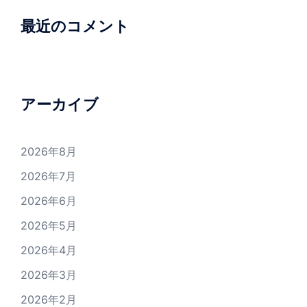
最近のコメント
アーカイブ
2026年8月
2026年7月
2026年6月
2026年5月
2026年4月
2026年3月
2026年2月