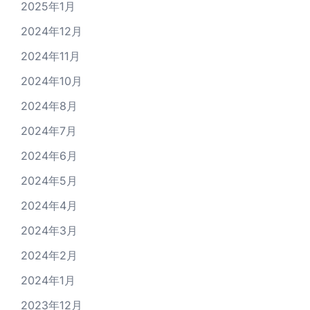
2025年1月
2024年12月
2024年11月
2024年10月
2024年8月
2024年7月
2024年6月
2024年5月
2024年4月
2024年3月
2024年2月
2024年1月
2023年12月