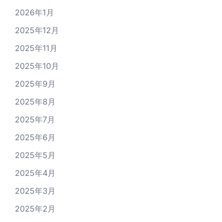
2026年1月
2025年12月
2025年11月
2025年10月
2025年9月
2025年8月
2025年7月
2025年6月
2025年5月
2025年4月
2025年3月
2025年2月