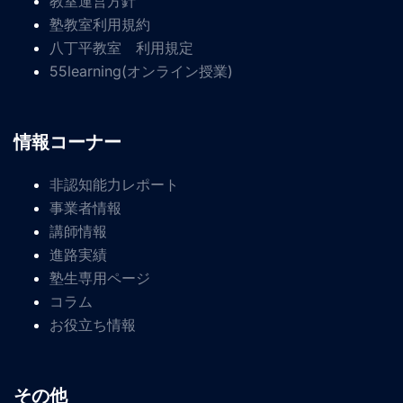
教室運営方針
塾教室利用規約
八丁平教室 利用規定
55learning(オンライン授業)
情報コーナー
非認知能力レポート
事業者情報
講師情報
進路実績
塾生専用ページ
コラム
お役立ち情報
その他