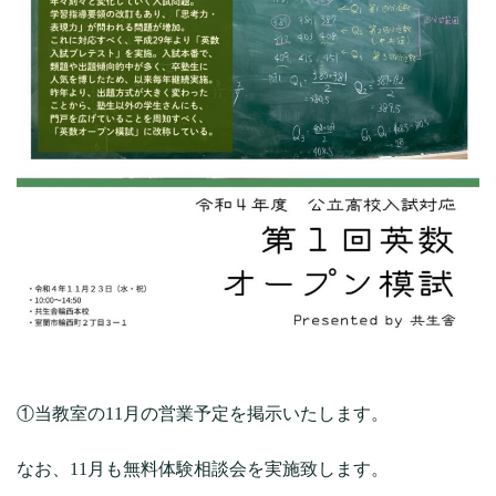
①当教室の11月の営業予定を掲示いたします。
なお、11月も無料体験相談会を実施致します。