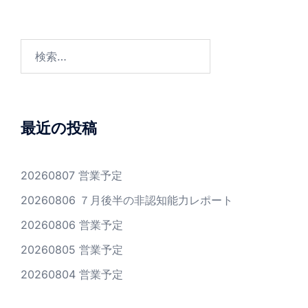
シ
ョ
ン
検
索:
最近の投稿
20260807 営業予定
20260806 ７月後半の非認知能力レポート
20260806 営業予定
20260805 営業予定
20260804 営業予定