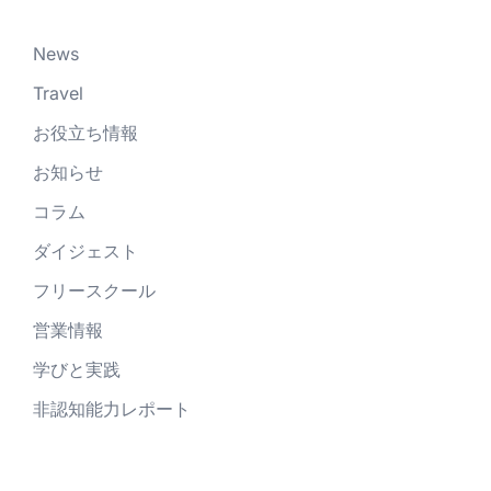
News
Travel
お役立ち情報
お知らせ
コラム
ダイジェスト
フリースクール
営業情報
学びと実践
非認知能力レポート