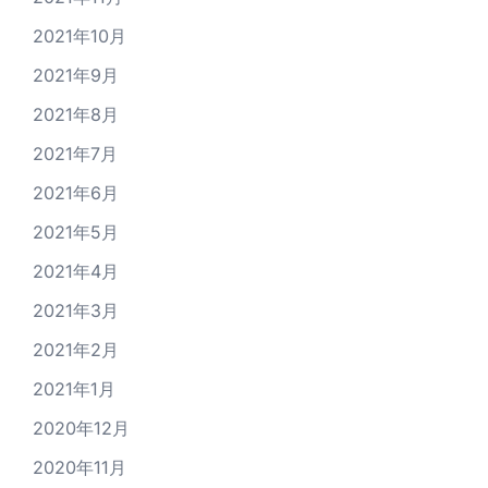
2021年10月
2021年9月
2021年8月
2021年7月
2021年6月
2021年5月
2021年4月
2021年3月
2021年2月
2021年1月
2020年12月
2020年11月