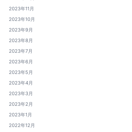
2023年11月
2023年10月
2023年9月
2023年8月
2023年7月
2023年6月
2023年5月
2023年4月
2023年3月
2023年2月
2023年1月
2022年12月