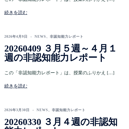
続きを読む
2026年4月9日
NEWS
、
非認知能力レポート
20260409 ３月５週～４月１
週の非認知能力レポート
この「非認知能力レポート」は、授業のふりかえ […]
続きを読む
2026年3月30日
NEWS
、
非認知能力レポート
20260330 ３月４週の非認知