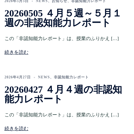
2026年5月5日
NEWS
、
お知らせ
、
非認知能力レポート
20260505 ４月５週～５月１
週の非認知能力レポート
この「非認知能力レポート」は、授業のふりかえ […]
続きを読む
2026年4月27日
NEWS
、
非認知能力レポート
20260427 ４月４週の非認知
能力レポート
この「非認知能力レポート」は、授業のふりかえ […]
続きを読む