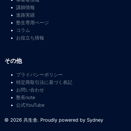
講師情報
進路実績
塾生専用ページ
コラム
お役立ち情報
その他
プライバシーポリシー
特定商取引法に基づく表記
お問い合わせ
塾長note
公式YouTube
© 2026 共生舎. Proudly powered by
Sydney