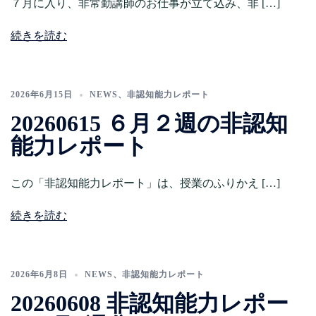
７月に入り、非常勤講師のお仕事が立て込み、非 […]
続きを読む
2026年6月15日
NEWS
、
非認知能力レポート
20260615 ６月２週の非認知
能力レポート
この「非認知能力レポート」は、授業のふりかえ […]
続きを読む
2026年6月8日
NEWS
、
非認知能力レポート
20260608 非認知能力レポー