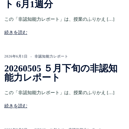
ト 6月1週分
この「非認知能力レポート」は、授業のふりかえ […]
続きを読む
2026年6月1日
非認知能力レポート
20260505 ５月下旬の非認知
能力レポート
この「非認知能力レポート」は、授業のふりかえ […]
続きを読む