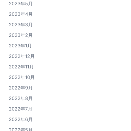
2023年5月
2023年4月
2023年3月
2023年2月
2023年1月
2022年12月
2022年11月
2022年10月
2022年9月
2022年8月
2022年7月
2022年6月
2022年5月