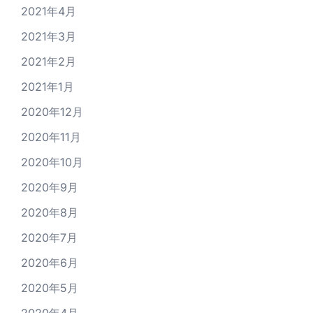
2021年4月
2021年3月
2021年2月
2021年1月
2020年12月
2020年11月
2020年10月
2020年9月
2020年8月
2020年7月
2020年6月
2020年5月