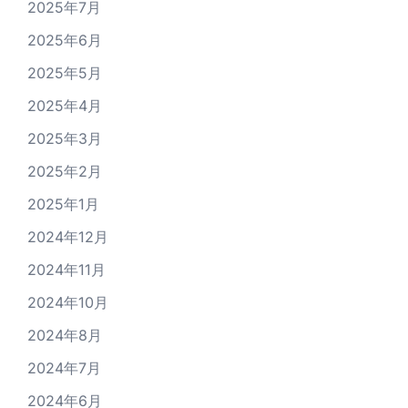
2025年7月
2025年6月
2025年5月
2025年4月
2025年3月
2025年2月
2025年1月
2024年12月
2024年11月
2024年10月
2024年8月
2024年7月
2024年6月