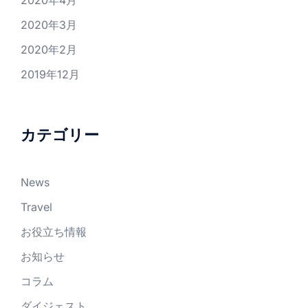
2020年4月
2020年3月
2020年2月
2019年12月
カテゴリー
News
Travel
お役立ち情報
お知らせ
コラム
ダイジェスト