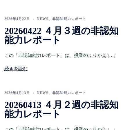
2026年4月22日
NEWS
、
非認知能力レポート
20260422 ４月３週の非認知
能力レポート
この「非認知能力レポート」は、授業のふりかえ […]
続きを読む
2026年4月13日
NEWS
、
非認知能力レポート
20260413 ４月２週の非認知
能力レポート
この「非認知能力レポート」は、授業のふりかえ […]