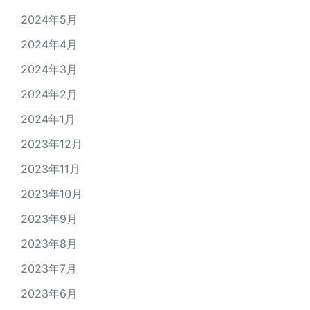
2024年5月
2024年4月
2024年3月
2024年2月
2024年1月
2023年12月
2023年11月
2023年10月
2023年9月
2023年8月
2023年7月
2023年6月