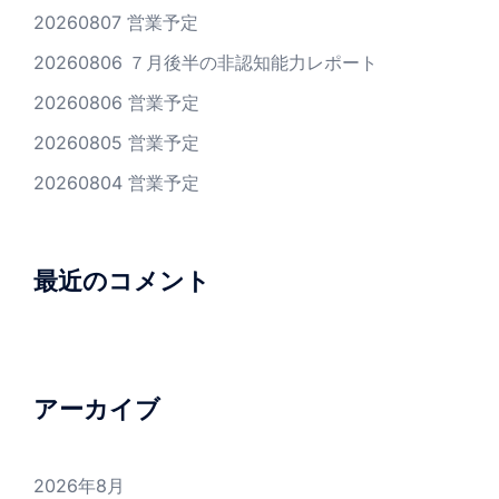
20260807 営業予定
20260806 ７月後半の非認知能力レポート
20260806 営業予定
20260805 営業予定
20260804 営業予定
最近のコメント
アーカイブ
2026年8月