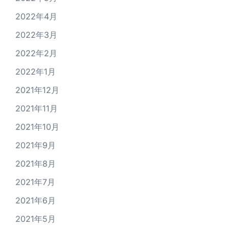
2022年4月
2022年3月
2022年2月
2022年1月
2021年12月
2021年11月
2021年10月
2021年9月
2021年8月
2021年7月
2021年6月
2021年5月