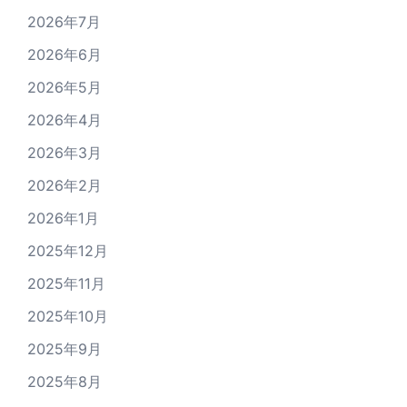
2026年7月
2026年6月
2026年5月
2026年4月
2026年3月
2026年2月
2026年1月
2025年12月
2025年11月
2025年10月
2025年9月
2025年8月