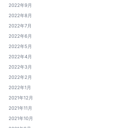
2022年9月
2022年8月
2022年7月
2022年6月
2022年5月
2022年4月
2022年3月
2022年2月
2022年1月
2021年12月
2021年11月
2021年10月