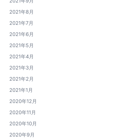
2021年9月
2021年8月
2021年7月
2021年6月
2021年5月
2021年4月
2021年3月
2021年2月
2021年1月
2020年12月
2020年11月
2020年10月
2020年9月