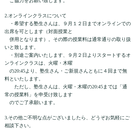
ご協力をお願い致します。
2.オンラインクラスについて
・希望する塾生さんは、９月１２日までオンラインでの
出席を可とします（対面授業と
併用となります）。その際の授業料は通常通りの取り扱
いと致します。
・別途ご案内いたします、９月２日よりスタートするオ
ンラインクラスは、火曜・木曜
の20:45より、塾生さん・ご新規さんともに４回まで無
料といたします。
ただし、塾生さんは、火曜・木曜の20:45までは「通
常の授業料」を申受け致します
のでご了承願います。
3.その他ご不明な点がございましたら、どうぞお気軽にご
相談下さい。