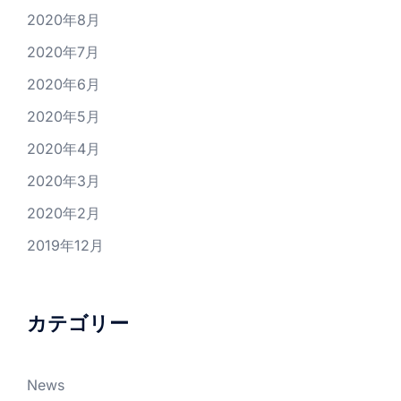
2020年8月
2020年7月
2020年6月
2020年5月
2020年4月
2020年3月
2020年2月
2019年12月
カテゴリー
News