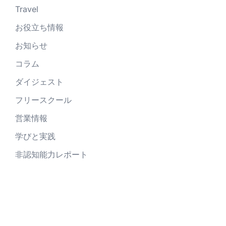
Travel
お役立ち情報
お知らせ
コラム
ダイジェスト
フリースクール
営業情報
学びと実践
非認知能力レポート