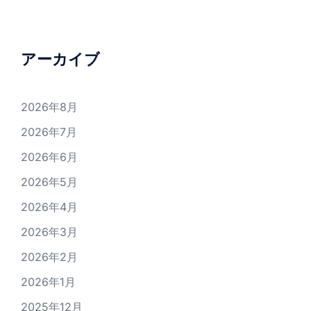
アーカイブ
2026年8月
2026年7月
2026年6月
2026年5月
2026年4月
2026年3月
2026年2月
2026年1月
2025年12月