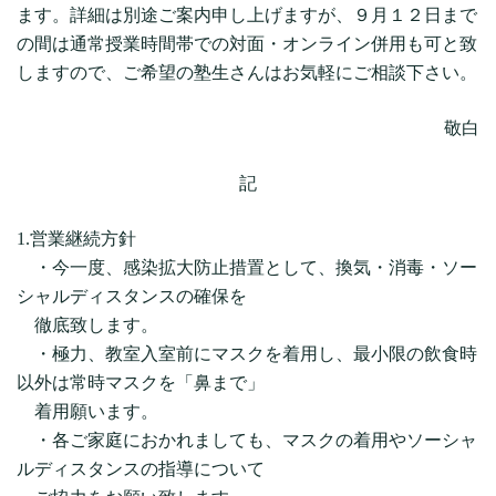
ます。詳細は別途ご案内申し上げますが、９月１２日まで
の間は通常授業時間帯での対面・オンライン併用も可と致
しますので、ご希望の塾生さんはお気軽にご相談下さい。
敬白
記
1.営業継続方針
・今一度、感染拡大防止措置として、換気・消毒・ソー
シャルディスタンスの確保を
徹底致します。
・極力、教室入室前にマスクを着用し、最小限の飲食時
以外は常時マスクを「鼻まで」
着用願います。
・各ご家庭におかれましても、マスクの着用やソーシャ
ルディスタンスの指導について