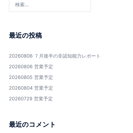
検
索:
最近の投稿
20260806 ７月後半の非認知能力レポート
20260806 営業予定
20260805 営業予定
20260804 営業予定
20260729 営業予定
最近のコメント