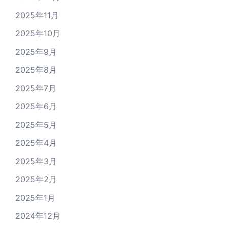
2025年11月
2025年10月
2025年9月
2025年8月
2025年7月
2025年6月
2025年5月
2025年4月
2025年3月
2025年2月
2025年1月
2024年12月