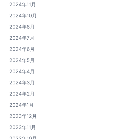
2024年11月
2024年10月
2024年8月
2024年7月
2024年6月
2024年5月
2024年4月
2024年3月
2024年2月
2024年1月
2023年12月
2023年11月
2023年10月