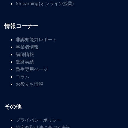
55learning(オンライン授業)
情報コーナー
非認知能力レポート
事業者情報
講師情報
進路実績
塾生専用ページ
コラム
お役立ち情報
その他
プライバシーポリシー
特定商取引法に基づく表記