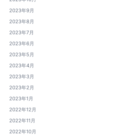
2023年9月
2023年8月
2023年7月
2023年6月
2023年5月
2023年4月
2023年3月
2023年2月
2023年1月
2022年12月
2022年11月
2022年10月