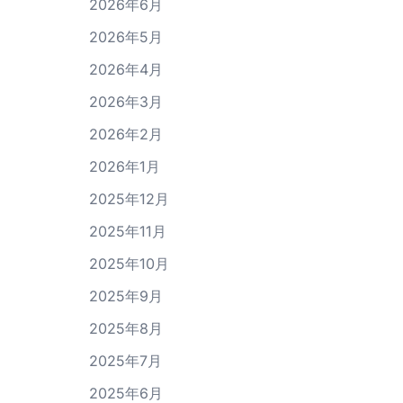
2026年6月
2026年5月
2026年4月
2026年3月
2026年2月
2026年1月
2025年12月
2025年11月
2025年10月
2025年9月
2025年8月
2025年7月
2025年6月