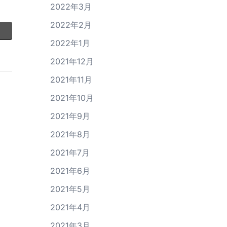
2022年3月
2022年2月
2022年1月
2021年12月
2021年11月
2021年10月
2021年9月
2021年8月
2021年7月
2021年6月
2021年5月
2021年4月
2021年3月