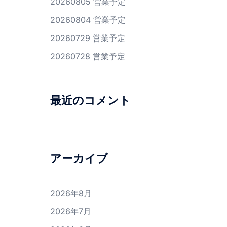
20260805 営業予定
20260804 営業予定
20260729 営業予定
20260728 営業予定
最近のコメント
アーカイブ
2026年8月
2026年7月