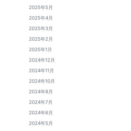
2025年5月
2025年4月
2025年3月
2025年2月
2025年1月
2024年12月
2024年11月
2024年10月
2024年8月
2024年7月
2024年6月
2024年5月