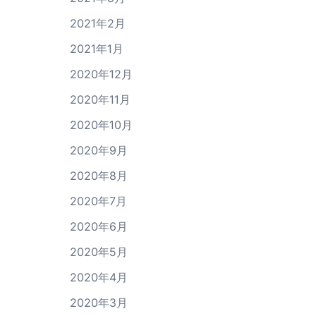
2021年2月
2021年1月
2020年12月
2020年11月
2020年10月
2020年9月
2020年8月
2020年7月
2020年6月
2020年5月
2020年4月
2020年3月