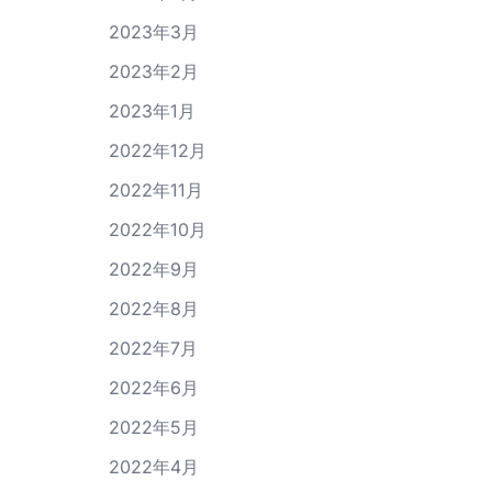
2023年3月
2023年2月
2023年1月
2022年12月
2022年11月
2022年10月
2022年9月
2022年8月
2022年7月
2022年6月
2022年5月
2022年4月