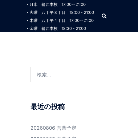
・月水 輪西本校 17:00～21:00
・火曜 八丁平３丁目 18:00～21:00
・木曜 八丁平４丁目 17:00～21:00
・金曜 輪西本校 18:30～21:00
検
索:
最近の投稿
20260806 営業予定