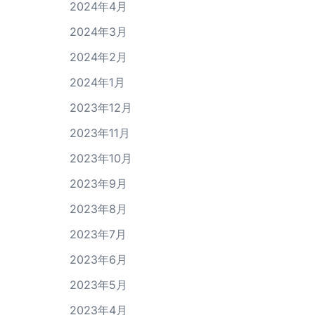
2024年4月
2024年3月
2024年2月
2024年1月
2023年12月
2023年11月
2023年10月
2023年9月
2023年8月
2023年7月
2023年6月
2023年5月
2023年4月