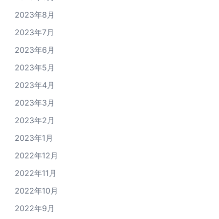
2023年8月
2023年7月
2023年6月
2023年5月
2023年4月
2023年3月
2023年2月
2023年1月
2022年12月
2022年11月
2022年10月
2022年9月