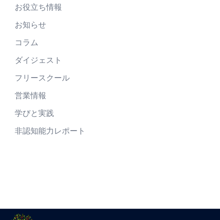
お役立ち情報
お知らせ
コラム
ダイジェスト
フリースクール
営業情報
学びと実践
非認知能力レポート