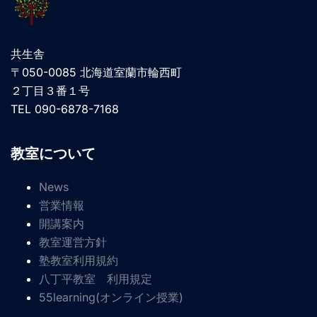
共生舎
〒050-0085 北海道室蘭市輪西町
２丁目３番１号
TEL 090-6878-7168
教室について
News
営業情報
開講案内
教室運営方針
塾教室利用規約
八丁平教室 利用規定
55learning(オンライン授業)