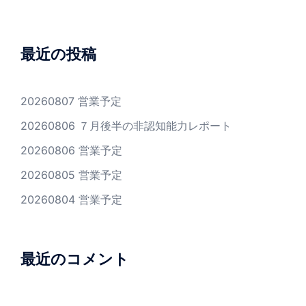
最近の投稿
20260807 営業予定
20260806 ７月後半の非認知能力レポート
20260806 営業予定
20260805 営業予定
20260804 営業予定
最近のコメント