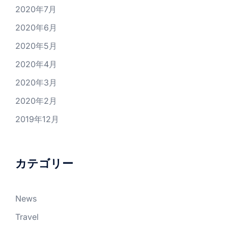
2020年7月
2020年6月
2020年5月
2020年4月
2020年3月
2020年2月
2019年12月
カテゴリー
News
Travel