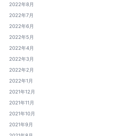
2022年8月
2022年7月
2022年6月
2022年5月
2022年4月
2022年3月
2022年2月
2022年1月
2021年12月
2021年11月
2021年10月
2021年9月
2021年8月