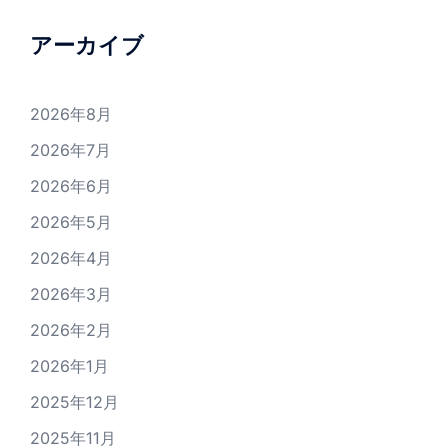
アーカイブ
2026年8月
2026年7月
2026年6月
2026年5月
2026年4月
2026年3月
2026年2月
2026年1月
2025年12月
2025年11月