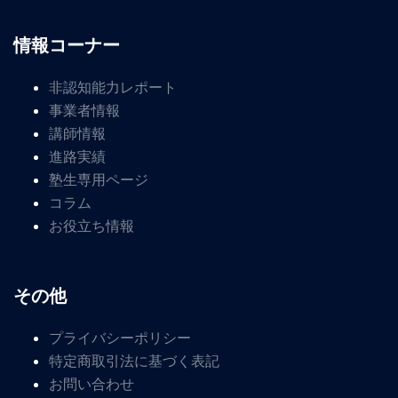
情報コーナー
非認知能力レポート
事業者情報
講師情報
進路実績
塾生専用ページ
コラム
お役立ち情報
その他
プライバシーポリシー
特定商取引法に基づく表記
お問い合わせ