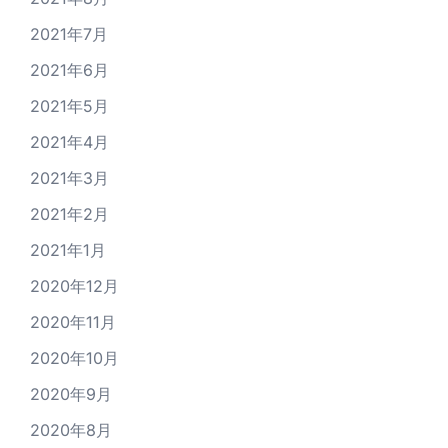
2021年7月
2021年6月
2021年5月
2021年4月
2021年3月
2021年2月
2021年1月
2020年12月
2020年11月
2020年10月
2020年9月
2020年8月