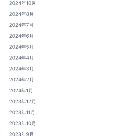
2024年10月
2024年8月
2024年7月
2024年6月
2024年5月
2024年4月
2024年3月
2024年2月
2024年1月
2023年12月
2023年11月
2023年10月
2023年9月