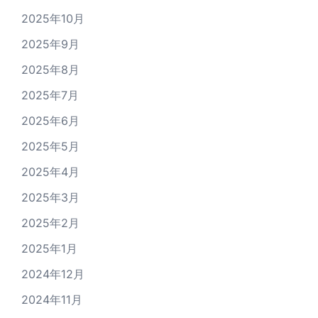
2025年10月
2025年9月
2025年8月
2025年7月
2025年6月
2025年5月
2025年4月
2025年3月
2025年2月
2025年1月
2024年12月
2024年11月