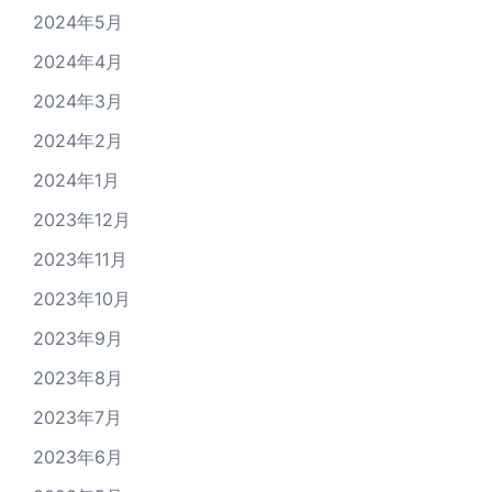
2024年5月
2024年4月
2024年3月
2024年2月
2024年1月
2023年12月
2023年11月
2023年10月
2023年9月
2023年8月
2023年7月
2023年6月