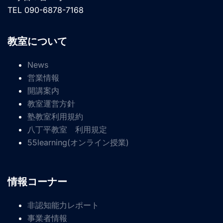
TEL 090-6878-7168
教室について
News
営業情報
開講案内
教室運営方針
塾教室利用規約
八丁平教室 利用規定
55learning(オンライン授業)
情報コーナー
非認知能力レポート
事業者情報