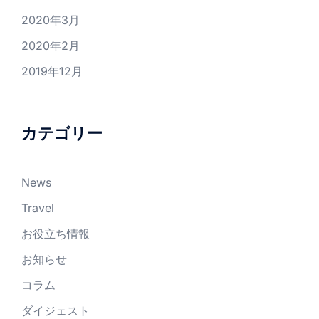
2020年3月
2020年2月
2019年12月
カテゴリー
News
Travel
お役立ち情報
お知らせ
コラム
ダイジェスト