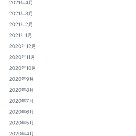
2021年4月
2021年3月
2021年2月
2021年1月
2020年12月
2020年11月
2020年10月
2020年9月
2020年8月
2020年7月
2020年6月
2020年5月
2020年4月