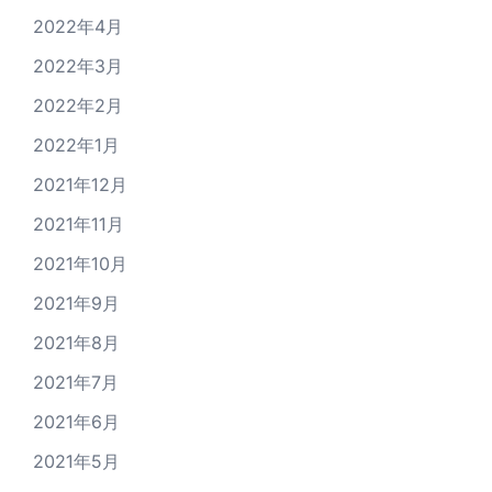
2022年4月
2022年3月
2022年2月
2022年1月
2021年12月
2021年11月
2021年10月
2021年9月
2021年8月
2021年7月
2021年6月
2021年5月