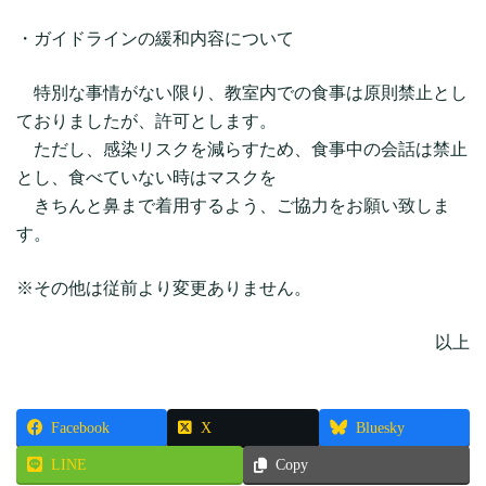
・ガイドラインの緩和内容について
特別な事情がない限り、教室内での食事は原則禁止とし
ておりましたが、許可とします。
ただし、感染リスクを減らすため、食事中の会話は禁止
とし、食べていない時はマスクを
きちんと鼻まで着用するよう、ご協力をお願い致しま
す。
※その他は従前より変更ありません。
以上
Facebook
X
Bluesky
LINE
Copy