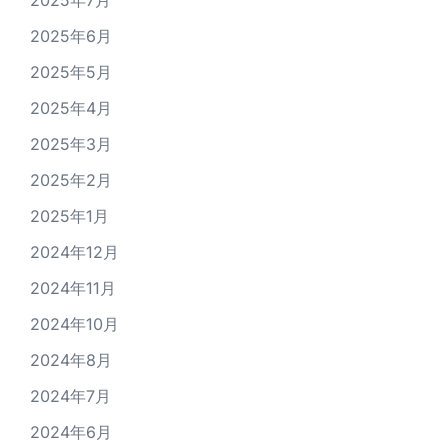
2025年7月
2025年6月
2025年5月
2025年4月
2025年3月
2025年2月
2025年1月
2024年12月
2024年11月
2024年10月
2024年8月
2024年7月
2024年6月