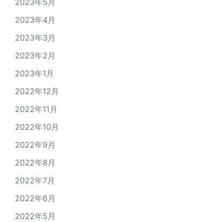
2023年5月
2023年4月
2023年3月
2023年2月
2023年1月
2022年12月
2022年11月
2022年10月
2022年9月
2022年8月
2022年7月
2022年6月
2022年5月