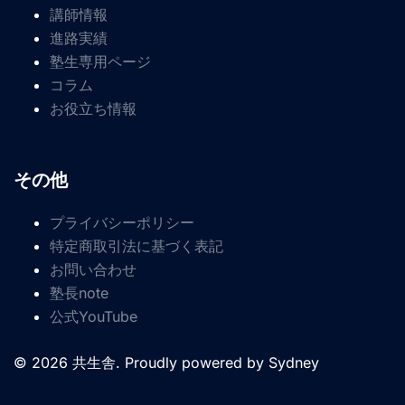
講師情報
進路実績
塾生専用ページ
コラム
お役立ち情報
その他
プライバシーポリシー
特定商取引法に基づく表記
お問い合わせ
塾長note
公式YouTube
© 2026 共生舎. Proudly powered by
Sydney