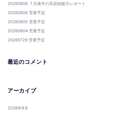
20260806 ７月後半の非認知能力レポート
20260806 営業予定
20260805 営業予定
20260804 営業予定
20260729 営業予定
最近のコメント
アーカイブ
2026年8月