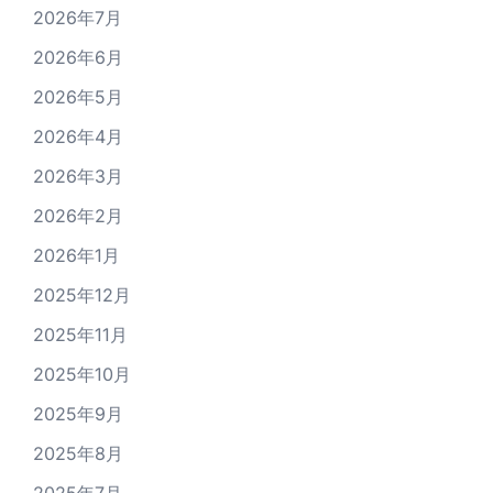
2026年7月
2026年6月
2026年5月
2026年4月
2026年3月
2026年2月
2026年1月
2025年12月
2025年11月
2025年10月
2025年9月
2025年8月