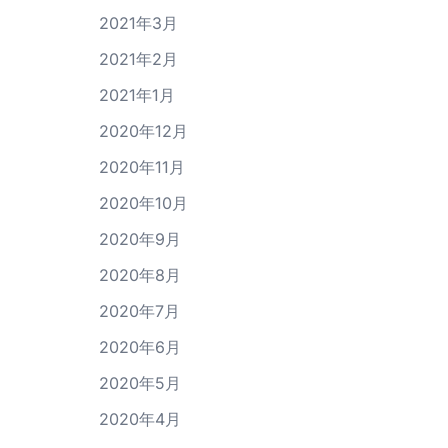
2021年3月
2021年2月
2021年1月
2020年12月
2020年11月
2020年10月
2020年9月
2020年8月
2020年7月
2020年6月
2020年5月
2020年4月