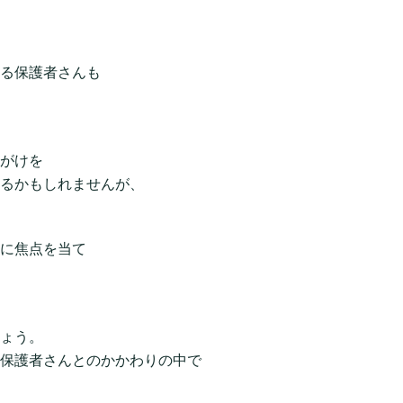
る保護者さんも
がけを
るかもしれませんが、
に焦点を当て
ょう。
保護者さんとのかかわりの中で