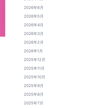
2026年6月
2026年5月
2026年4月
2026年3月
2026年2月
2026年1月
2025年12月
2025年11月
2025年10月
2025年9月
2025年8月
2025年7月