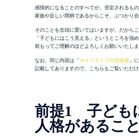
感情的になることのすべてが、否定されるもの
家族や近しい間柄であるからこそ、ぶつかり合
そのことを念頭に置いてはいますが、だからこ
「子どもにはこう見える」というところを強め
前もってご理解のほどよろしくお願いいたしま
なお、同じ内容は「
マイベストプロ北海道
」に
記載してありますので、こちらもご覧いただけ
前提1 子ども
人格があるこ