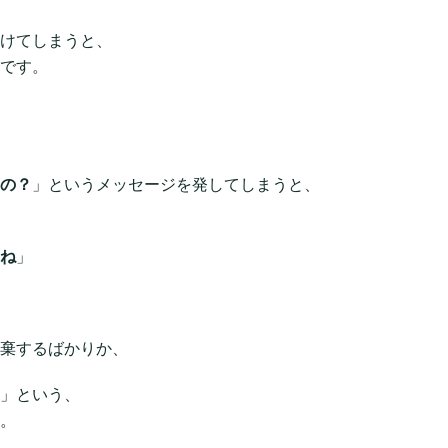
けてしまうと、
です。
の？
」というメッセージを発してしまうと、
ね
」
棄するばかりか、
」という、
。