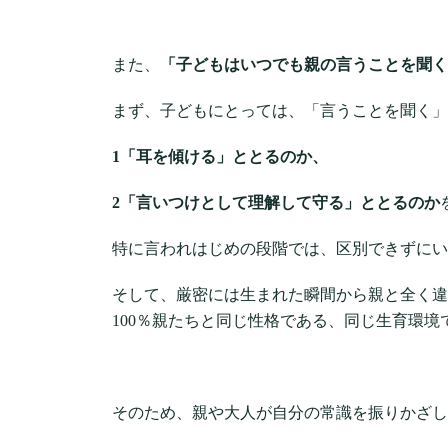
また、
「子どもはいつでも親の言うことを聞く
まず、子どもにとっては、「言うことを聞く」
1「耳を傾ける」ととるのか、
2「言いつけとして理解して守る」ととるのか
特に言われはじめの段階では、区別できずにい
そして、厳密には生まれた瞬間から親と全く違
100％親たちと同じ性格である、同じ生育環
そのため、親や大人が自分の常識を振りかざし