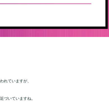
われていますが、
近づいていますね。