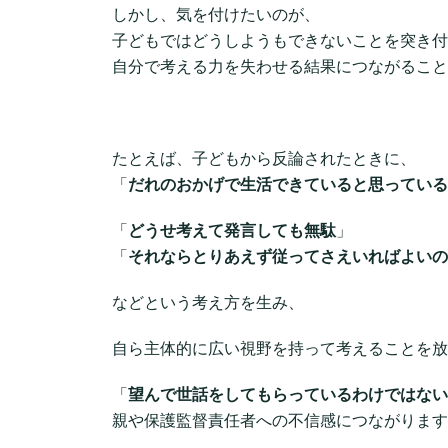
しかし、気を付けたいのが、
子どもではどうしようもできないことを突き付
自分で考える力を失わせる結果につながること
たとえば、子どもから反論されたときに、
「
だれのおかげで生活できていると思っている
「
どうせ考えて発言しても無駄
」
「
それならとりあえず従ってさえいればよいの
などという考え方を生み、
自ら主体的に広い視野を持って考えることを放
「
望んで世話をしてもらっているわけではない
親や保護監督責任者への不信感につながります