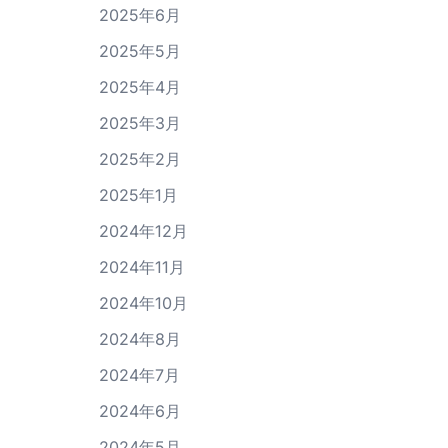
2025年6月
2025年5月
2025年4月
2025年3月
2025年2月
2025年1月
2024年12月
2024年11月
2024年10月
2024年8月
2024年7月
2024年6月
2024年5月