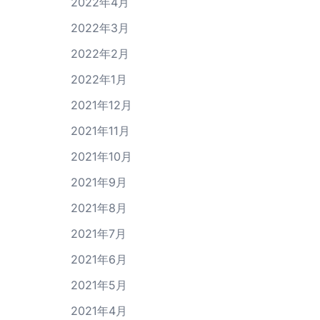
2022年4月
2022年3月
2022年2月
2022年1月
2021年12月
2021年11月
2021年10月
2021年9月
2021年8月
2021年7月
2021年6月
2021年5月
2021年4月