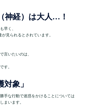
（神経）は大人…！
も早く、
発達が見られるとされています。
で言いたいのは、
です。
護対象」
勝手な行動で迷惑をかけることについては
しまいます。