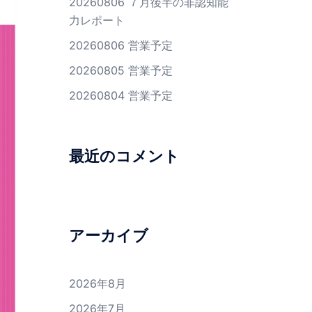
20260806 ７月後半の非認知能
力レポート
20260806 営業予定
20260805 営業予定
20260804 営業予定
最近のコメント
アーカイブ
2026年8月
2026年7月