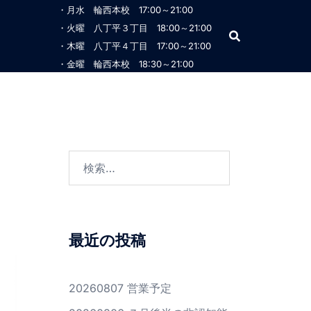
・月水 輪西本校 17:00～21:00
・火曜 八丁平３丁目 18:00～21:00
・木曜 八丁平４丁目 17:00～21:00
・金曜 輪西本校 18:30～21:00
最近の投稿
20260807 営業予定