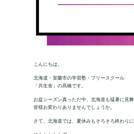
こんにちは。
北海道・室蘭市の学習塾・フリースクール
「共生舎」の髙橋です。
お盆シーズン真っただ中、北海道も猛暑に見舞
皆様お変わりありませんでしょうか。
さて、北海道では、夏休みもそろそろ終わりに