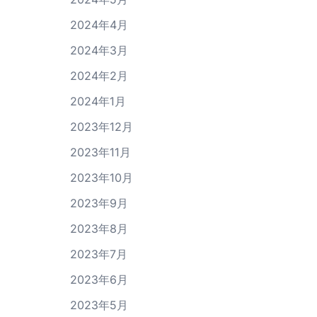
2024年4月
2024年3月
2024年2月
2024年1月
2023年12月
2023年11月
2023年10月
2023年9月
2023年8月
2023年7月
2023年6月
2023年5月