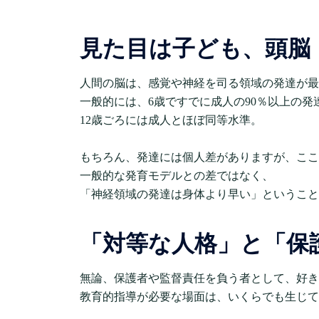
見た目は子ども、頭脳
人間の脳は、感覚や神経を司る領域の発達が最
一般的には、6歳ですでに成人の90％以上の
12歳ごろには成人とほぼ同等水準。
もちろん、発達には個人差がありますが、ここ
一般的な発育モデルとの差ではなく、
「神経領域の発達は身体より早い」ということ
「対等な人格」と「保
無論、保護者や監督責任を負う者として、好き
教育的指導が必要な場面は、いくらでも生じて