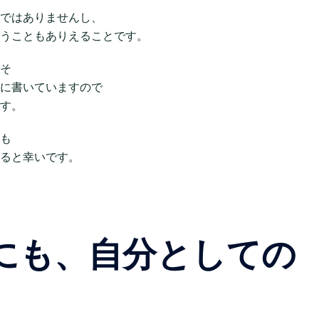
ではありませんし、
うこともありえることです。
そ
に書いていますので
す。
も
ると幸いです。
にも、自分としての
と