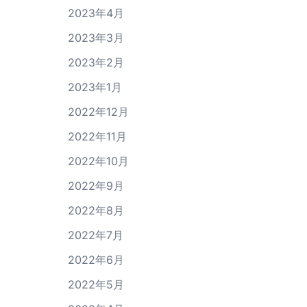
2023年4月
2023年3月
2023年2月
2023年1月
2022年12月
2022年11月
2022年10月
2022年9月
2022年8月
2022年7月
2022年6月
2022年5月