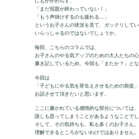
にもかかわらず、
「まだ宿題が終わっていない！」
「もう声掛けするのも疲れる…」
というお子さんの状況を見て、ガックリしてい
いらっしゃるのではないでしょうか。
毎回、こちらのコラムでは、
お子さんのやる気アップのための大人たちの心
書き記しているため、今回も「またか？」とな
今回は
「子どもにやる気を芽生えさせるための前提」
お話させて頂きたいと思います。
ここに書かれている感情的な部分については、
誰しも思ってしまうことがあるようなことでし
そして、その気持ちも、私も多くのお子さん、
理解できるところがないわけではありません。