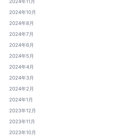
2024年11月
2024年10月
2024年8月
2024年7月
2024年6月
2024年5月
2024年4月
2024年3月
2024年2月
2024年1月
2023年12月
2023年11月
2023年10月