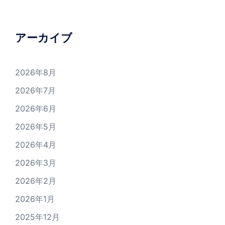
アーカイブ
2026年8月
2026年7月
2026年6月
2026年5月
2026年4月
2026年3月
2026年2月
2026年1月
2025年12月