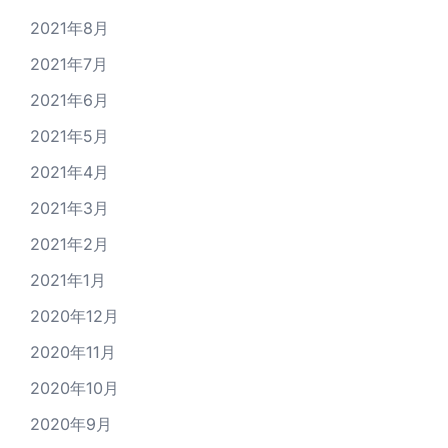
2021年8月
2021年7月
2021年6月
2021年5月
2021年4月
2021年3月
2021年2月
2021年1月
2020年12月
2020年11月
2020年10月
2020年9月