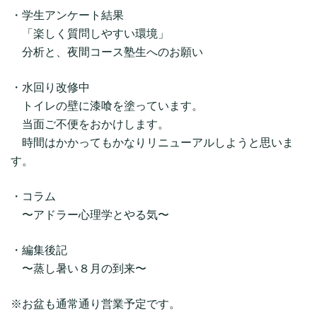
・学生アンケート結果
「楽しく質問しやすい環境」
分析と、夜間コース塾生へのお願い
・水回り改修中
トイレの壁に漆喰を塗っています。
当面ご不便をおかけします。
時間はかかってもかなりリニューアルしようと思いま
す。
・コラム
〜アドラー心理学とやる気〜
・編集後記
〜蒸し暑い８月の到来〜
※お盆も通常通り営業予定です。