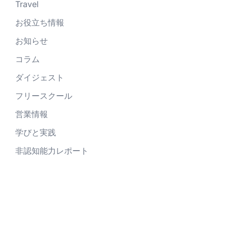
Travel
お役立ち情報
お知らせ
コラム
ダイジェスト
フリースクール
営業情報
学びと実践
非認知能力レポート