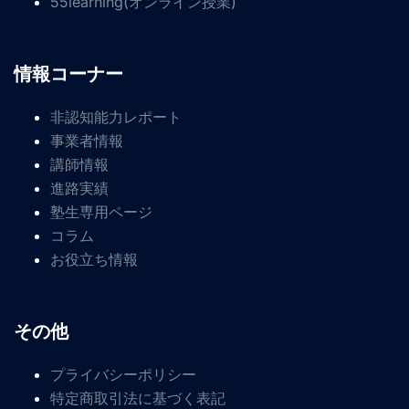
55learning(オンライン授業)
情報コーナー
非認知能力レポート
事業者情報
講師情報
進路実績
塾生専用ページ
コラム
お役立ち情報
その他
プライバシーポリシー
特定商取引法に基づく表記