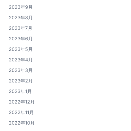
2023年9月
2023年8月
2023年7月
2023年6月
2023年5月
2023年4月
2023年3月
2023年2月
2023年1月
2022年12月
2022年11月
2022年10月