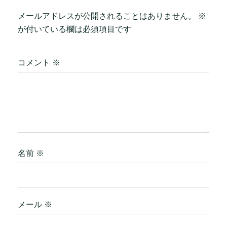
メールアドレスが公開されることはありません。
※
が付いている欄は必須項目です
コメント
※
名前
※
メール
※