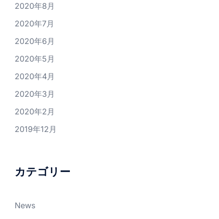
2020年8月
2020年7月
2020年6月
2020年5月
2020年4月
2020年3月
2020年2月
2019年12月
カテゴリー
News