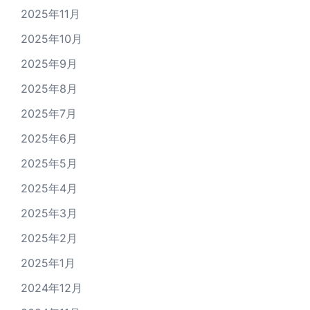
2025年11月
2025年10月
2025年9月
2025年8月
2025年7月
2025年6月
2025年5月
2025年4月
2025年3月
2025年2月
2025年1月
2024年12月