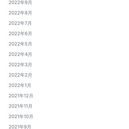
2022年9月
2022年8月
2022年7月
2022年6月
2022年5月
2022年4月
2022年3月
2022年2月
2022年1月
2021年12月
2021年11月
2021年10月
2021年9月