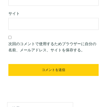
サイト
次回のコメントで使用するためブラウザーに自分の
名前、メールアドレス、サイトを保存する。
検