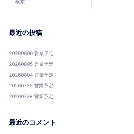
索:
最近の投稿
20260806 営業予定
20260805 営業予定
20260804 営業予定
20260729 営業予定
20260728 営業予定
最近のコメント