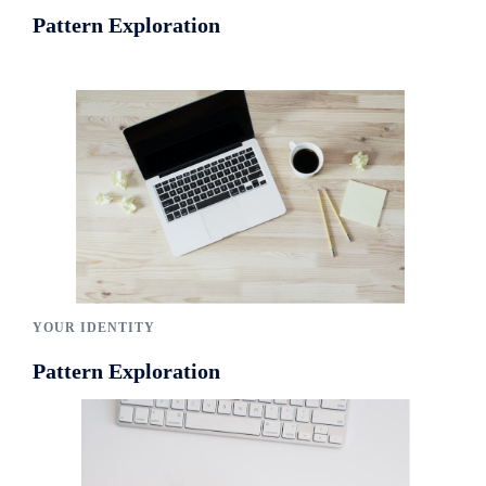
Pattern Exploration
YOUR IDENTITY
Pattern Exploration