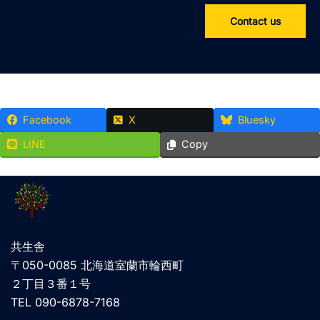
Contact us
Facebook
X
Bluesky
LINE
Copy
共生舎
〒050-0085 北海道室蘭市輪西町
２丁目３番１号
TEL 090-6878-7168