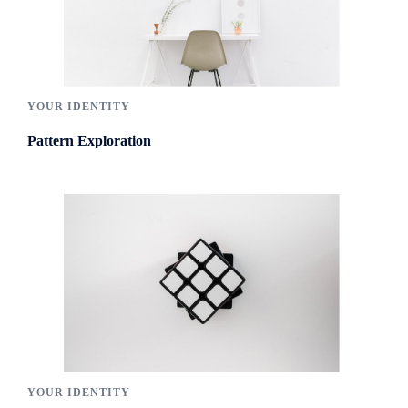
YOUR IDENTITY
Pattern Exploration
YOUR IDENTITY