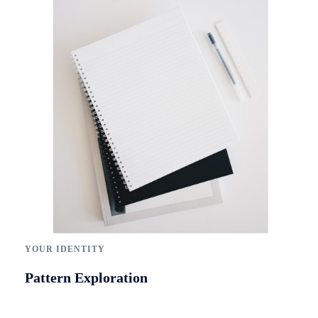
YOUR IDENTITY
Pattern Exploration