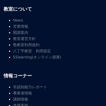
教室について
News
営業情報
開講案内
教室運営方針
塾教室利用規約
八丁平教室 利用規定
55learning(オンライン授業)
情報コーナー
非認知能力レポート
事業者情報
講師情報
進路実績