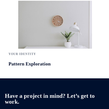
YOUR IDENTITY
Pattern Exploration
Have a project in mind? Let’s get to
work.